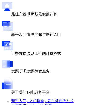
最佳实践
典型场景实践计算
新手入门
简单步骤与快速入门
计费方式
灵活弹性的计费模式
发票
开具发票教程服务
关于我们
闪电超算平台
新手入门
- 入门指南
- 云主机链接方式