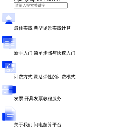
最佳实践
典型场景实践计算
新手入门
简单步骤与快速入门
计费方式
灵活弹性的计费模式
发票
开具发票教程服务
关于我们
闪电超算平台