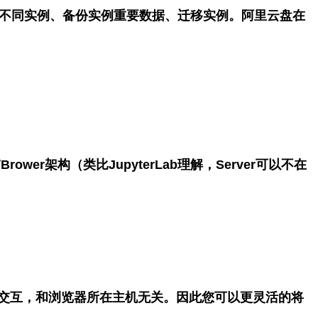
不同实例、备份实例重要数据、迁移实例。阿里云盘在
r/Brower架构（类比JupyterLab理解，Server可以不在
载交互，和浏览器所在主机无关
。因此您可以更灵活的将