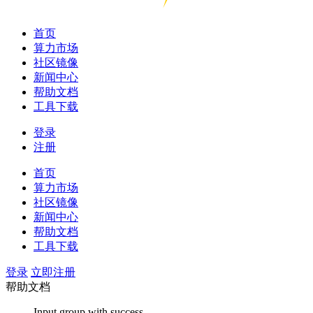
首页
算力市场
社区镜像
新闻中心
帮助文档
工具下载
登录
注册
首页
算力市场
社区镜像
新闻中心
帮助文档
工具下载
登录
立即注册
帮助文档
Input group with success