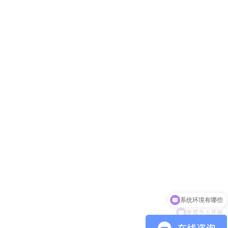
发票怎么开据