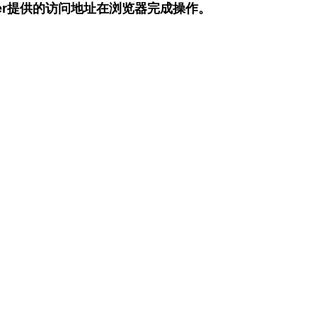
ver提供的访问地址在浏览器完成操作。