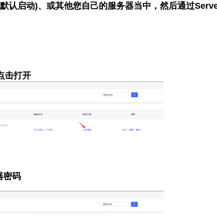
已默认启动)、或其他您自己的服务器当中，然后通过Ser
点击打开
器密码