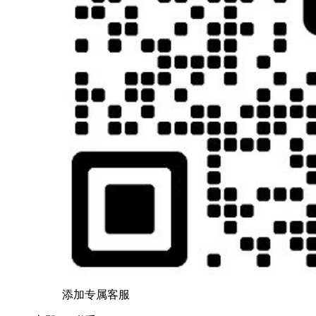
添加专属客服