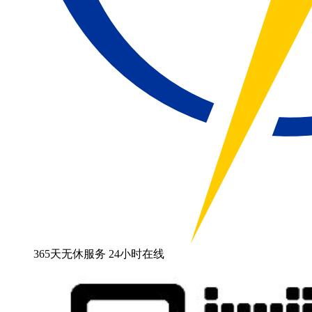
365天无休服务 24小时在线