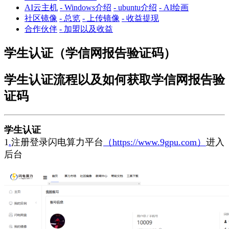
AI云主机
- Windows介绍
- ubuntu介绍
- AI绘画
社区镜像
- 总览
- 上传镜像
- 收益提现
合作伙伴
- 加盟以及收益
学生认证（学信网报告验证码）
学生认证流程以及如何获取学信网报告验
证码
学生认证
1
.
注册登录闪电算力平台
（https://www.9gpu.com）
进入
后台