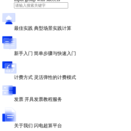
最佳实践
典型场景实践计算
新手入门
简单步骤与快速入门
计费方式
灵活弹性的计费模式
发票
开具发票教程服务
关于我们
闪电超算平台