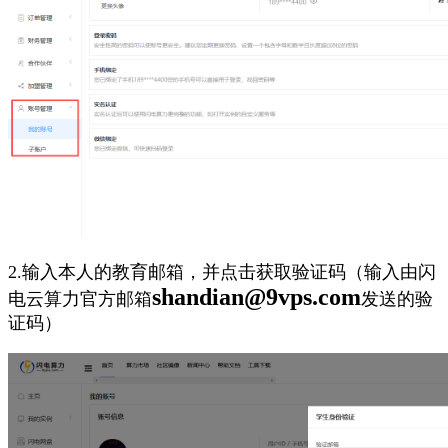
2.输入本人的教育邮箱，并点击获取验证码（输入由闪
shandian@9vps.com
电云算力官方邮箱
发送的验
证码）