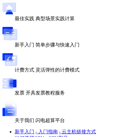
最佳实践
典型场景实践计算
新手入门
简单步骤与快速入门
计费方式
灵活弹性的计费模式
发票
开具发票教程服务
关于我们
闪电超算平台
新手入门
- 入门指南
- 云主机链接方式