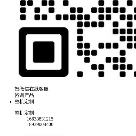
扫微信在线客服
咨询产品
整机定制
整机定制
16638831215
18939004400