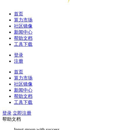
首页
算力市场
社区镜像
新闻中心
帮助文档
工具下载
登录
注册
首页
算力市场
社区镜像
新闻中心
帮助文档
工具下载
登录
立即注册
帮助文档
Input group with success