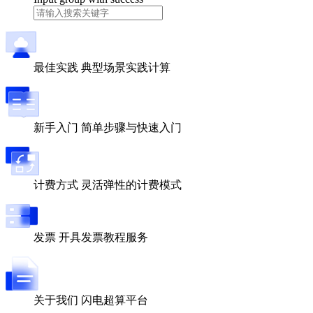
最佳实践
典型场景实践计算
新手入门
简单步骤与快速入门
计费方式
灵活弹性的计费模式
发票
开具发票教程服务
关于我们
闪电超算平台