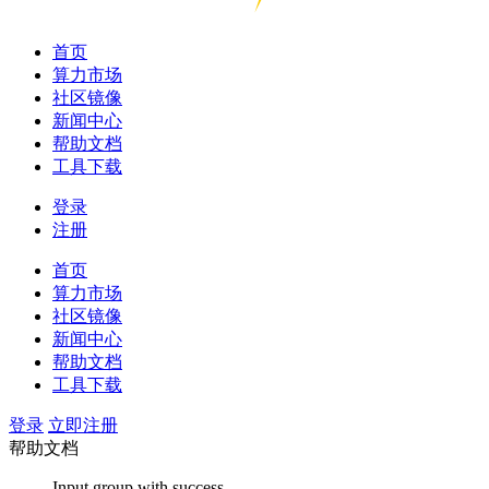
首页
算力市场
社区镜像
新闻中心
帮助文档
工具下载
登录
注册
首页
算力市场
社区镜像
新闻中心
帮助文档
工具下载
登录
立即注册
帮助文档
Input group with success