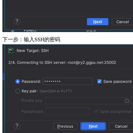
下一步：输入SSH的密码