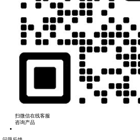
扫微信在线客服
咨询产品
问题反馈