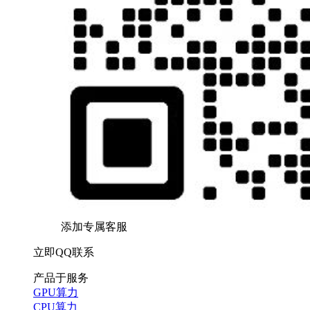
添加专属客服
立即QQ联系
产品于服务
GPU算力
CPU算力