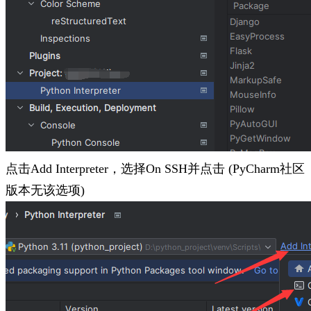
点击Add Interpreter，选择On SSH并点击 (PyCharm社区
版本无该选项)