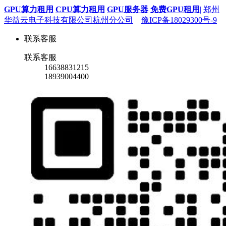
GPU算力租用
CPU算力租用
GPU服务器
免费GPU租用
|
郑州
华益云电子科技有限公司杭州分公司
豫ICP备18029300号-9
联系客服
联系客服
16638831215
18939004400