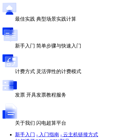
最佳实践
典型场景实践计算
新手入门
简单步骤与快速入门
计费方式
灵活弹性的计费模式
发票
开具发票教程服务
关于我们
闪电超算平台
新手入门
- 入门指南
- 云主机链接方式