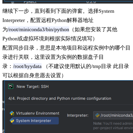
继续下一步，直到看到下面的弹窗。选择System
Interpreter，配置远程Python解释器地址
为
/root/miniconda3/bin/python
（如果您安装了其他
Python或虚拟环境则根据实际情况填写）
配置同步目录，意思是本地项目和远程实例中的哪个目
录进行关联，这里设置为实例的数据盘子目
录：
/root/hyydata
（不建议使用默认的/tmp目录 此目录
可以根据自身意愿去设置）