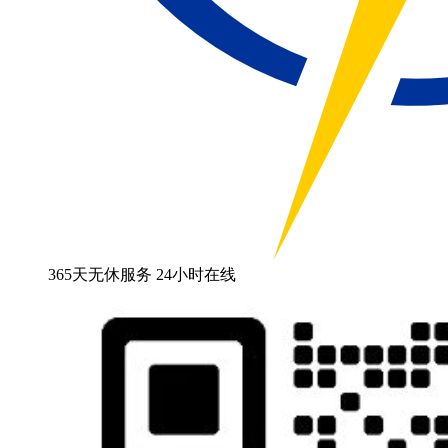
365天无休服务 24小时在线