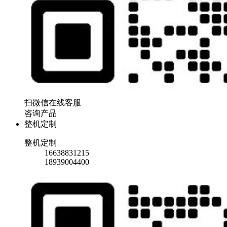
扫微信在线客服
咨询产品
整机定制
整机定制
16638831215
18939004400