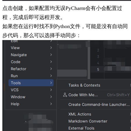
点击创建，如果配置均无误PyCharm会有小会配置过
程，完成后即可远程开发。
如果您在运行时找不到Python文件，可能是没有自动同
步代码，那么可以选择手动同步：