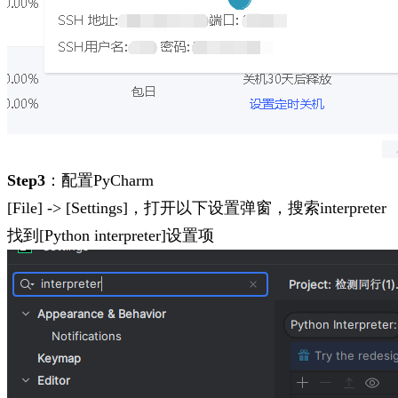
Step3
：配置PyCharm
[File] -> [Settings]，打开以下设置弹窗，搜索interpreter
找到[Python interpreter]设置项