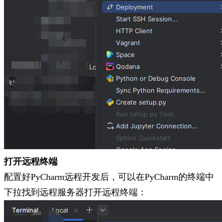
打开远程终端
配置好PyCharm远程开发后，可以在PyCharm的终端中
下拉找到远程服务器打开远程终端：