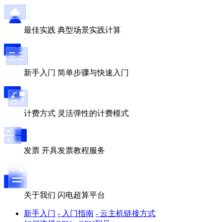
最佳实践
典型场景实践计算
新手入门
简单步骤与快速入门
计费方式
灵活弹性的计费模式
发票
开具发票教程服务
关于我们
闪电超算平台
新手入门
- 入门指南
- 云主机链接方式