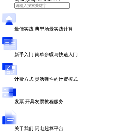
最佳实践
典型场景实践计算
新手入门
简单步骤与快速入门
计费方式
灵活弹性的计费模式
发票
开具发票教程服务
关于我们
闪电超算平台