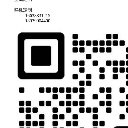
整机定制
16638831215
18939004400