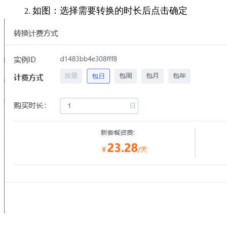
如图：选择需要转换的时长后点击确定