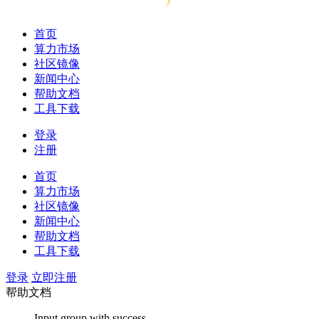
首页
算力市场
社区镜像
新闻中心
帮助文档
工具下载
登录
注册
首页
算力市场
社区镜像
新闻中心
帮助文档
工具下载
登录
立即注册
帮助文档
Input group with success