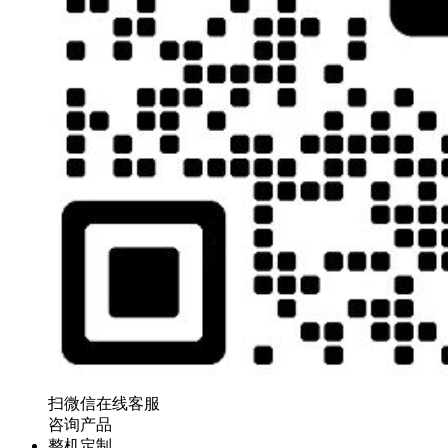
扫微信在线客服
咨询产品
整机定制