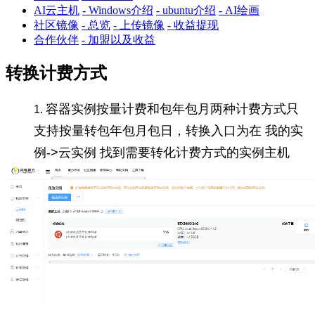
AI云主机
- Windows介绍
- ubuntu介绍
- AI绘画
社区镜像
- 总览
- 上传镜像
- 收益提现
合作伙伴
- 加盟以及收益
转换计费方式
容器实例按量计费和包年包月两种计费方式只
支持按量转包年包月包日，转换入口为在 我的实
例->云实例 找到需要转化计费方式的实例主机