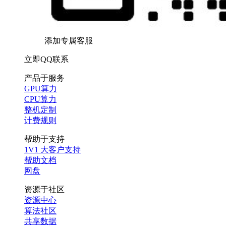
添加专属客服
立即QQ联系
产品于服务
GPU算力
CPU算力
整机定制
计费规则
帮助于支持
1V1 大客户支持
帮助文档
网盘
资源于社区
资源中心
算法社区
共享数据