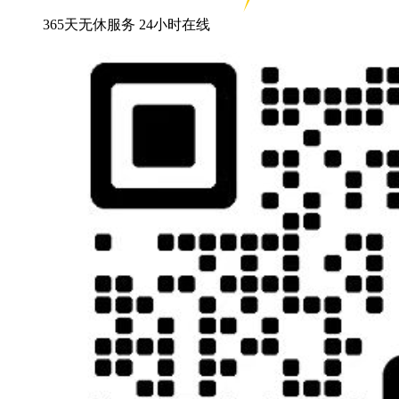
365天无休服务 24小时在线