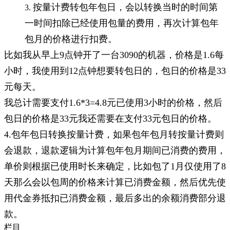
按量计费转包年包日，会以转换当时的时间第
一时间扣除已经使用包量的费用，再次计算包年
包月的价格进行扣费。
比如我从早上9点钟开了一台3090的机器，价格是1.6每
小时，我使用到12点钟想要转包日的，包日的价格是33
元每天。
我总计需要支付1.6*3=4.8元已使用3小时的价格，然后
包日的价格是33元我还需要在支付33元包日的价格。
4.包年包日转换按量计费，如果包年包月转按量计费则
会退款，退款逻辑为计算包年包月期间已消费的费用，
单价则根据已使用时长来确定，比如包了1月仅使用了8
天那么会以包周的价格来计算已消费金额，然后优先使
用代金券抵扣已消费金额，最后多出的余额消费部分退
款。
栏目