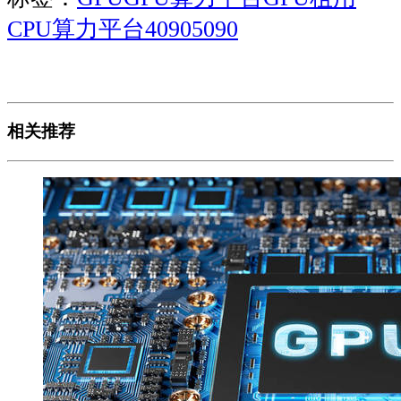
CPU算力平台
4090
5090
相关推荐