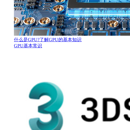
什么是GPU?了解GPU的基本知识
GPU基本常识