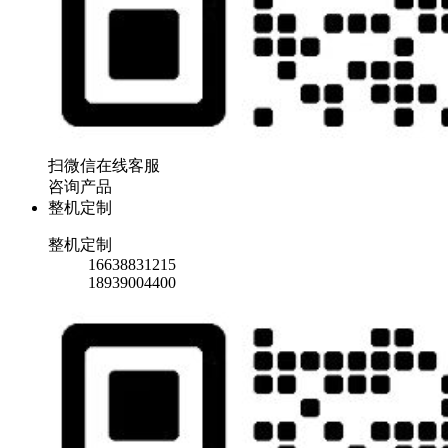
扫微信在线客服
咨询产品
整机定制
整机定制
16638831215
18939004400