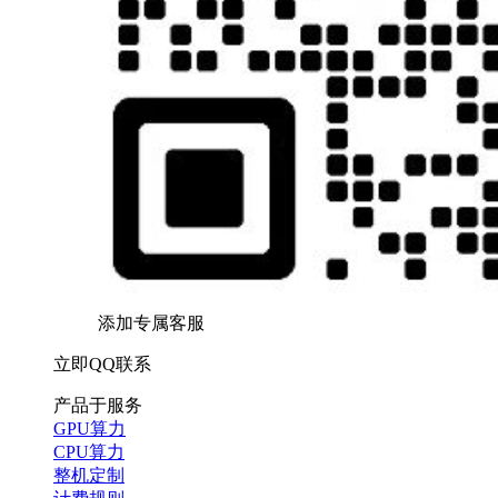
添加专属客服
立即QQ联系
产品于服务
GPU算力
CPU算力
整机定制