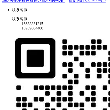
华益云电子科技有限公司杭州分公司
豫ICP备18029300号-9
联系客服
联系客服
16638831215
18939004400