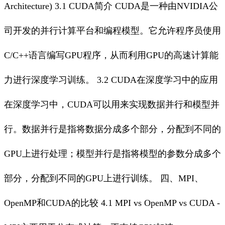
Architecture) 3.1 CUDA简介 CUDA是一种由NVIDIA公
司开发的并行计算平台和编程模型。它允许程序员使用
C/C++语言编写GPU程序，从而利用GPU的高速计算能
力进行深度学习训练。 3.2 CUDA在深度学习中的应用
在深度学习中，CUDA可以用来实现数据并行和模型并
行。数据并行是指将数据分成多个部分，分配到不同的
GPU上进行处理；模型并行是指将模型的参数分成多个
部分，分配到不同的GPU上进行训练。 四、MPI、
OpenMP和CUDA的比较 4.1 MPI vs OpenMP vs CUDA -