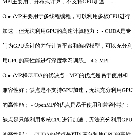
MPI主要用于分布式计算，不支持GPU加速； -
OpenMP主要用于多线程编程，可以利用多核CPU进行
加速，但无法利用GPU的高速计算能力； - CUDA是专
门为GPU设计的并行计算平台和编程模型，可以充分利
用GPU的高性能进行深度学习训练。 4.2 MPI、
OpenMP和CUDA的优缺点 - MPI的优点是易于使用和
兼容性好；缺点是不支持GPU加速，无法充分利用GPU
的高性能； - OpenMP的优点是易于使用和兼容性好；
缺点是只能利用多核CPU进行加速，无法充分利用GPU
的高性能； - CUDA的优点是可以充分利用GPU的高性