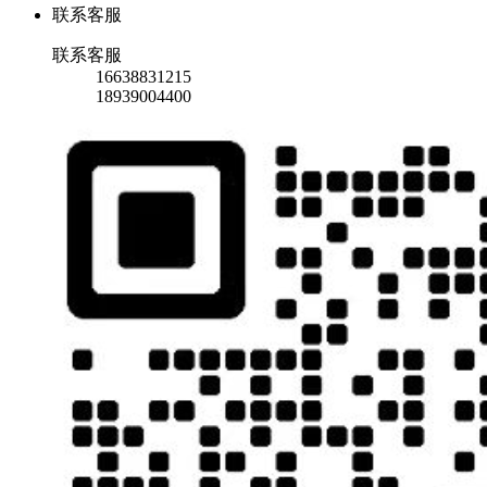
联系客服
联系客服
16638831215
18939004400