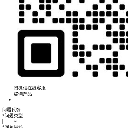
扫微信在线客服
咨询产品
问题反馈
*
问题类型
*
问题描述