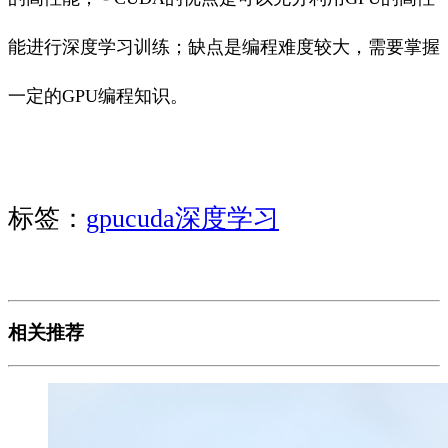
能进行深度学习训练；缺点是编程难度较大，需要掌握
一定的GPU编程知识。
标签：
gpu
cuda
深度学习
相关推荐