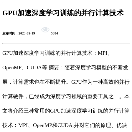
GPU加速深度学习训练的并行计算技术
发布时间：2023-09-19
5884
GPU加速深度学习训练的并行计算技术：MPI、
OpenMP、CUDA等 摘要：随着深度学习模型的不断发
展，计算需求也在不断提升。GPU作为一种高效的并行
计算硬件，已经成为深度学习领域的重要工具之一。本
文将介绍三种常用的GPU加速深度学习训练的并行计算
技术：MPI、OpenMP和CUDA,并对它们的原理、优缺