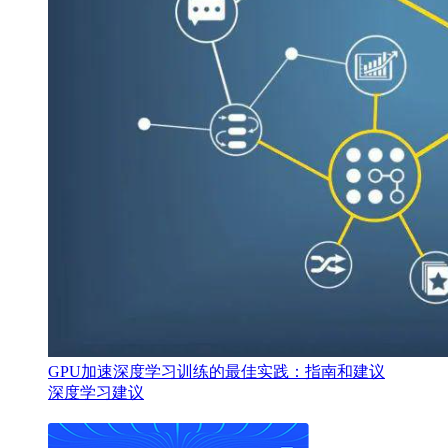
GPU加速深度学习训练的最佳实践：指南和建议
深度学习建议