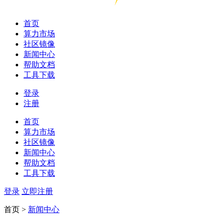
首页
算力市场
社区镜像
新闻中心
帮助文档
工具下载
登录
注册
首页
算力市场
社区镜像
新闻中心
帮助文档
工具下载
登录
立即注册
首页 >
新闻中心