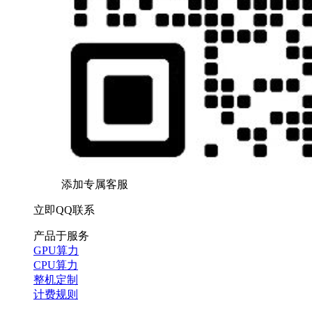
添加专属客服
立即QQ联系
产品于服务
GPU算力
CPU算力
整机定制
计费规则