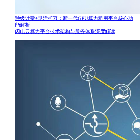
秒级计费+灵活扩容：新一代GPU算力租用平台核心功
能解析
闪电云算力平台技术架构与服务体系深度解读