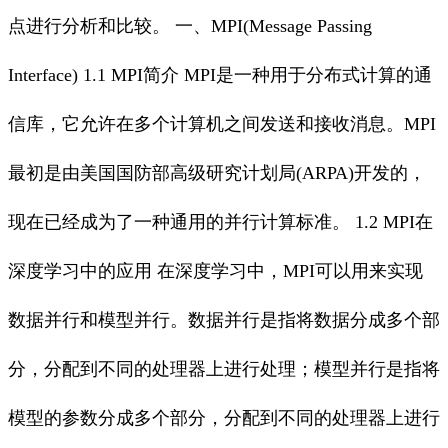
点进行分析和比较。 一、MPI(Message Passing
Interface) 1.1 MPI简介 MPI是一种用于分布式计算的通
信库，它允许在多个计算机之间发送和接收消息。MPI
最初是由美国国防部高级研究计划局(ARPA)开发的，
现在已经成为了一种通用的并行计算标准。 1.2 MPI在
深度学习中的应用 在深度学习中，MPI可以用来实现
数据并行和模型并行。数据并行是指将数据分成多个部
分，分配到不同的处理器上进行处理；模型并行是指将
模型的参数分成多个部分，分配到不同的处理器上进行