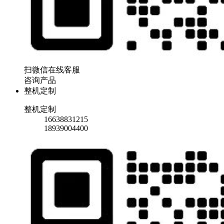
扫微信在线客服
咨询产品
整机定制
整机定制
16638831215
18939004400