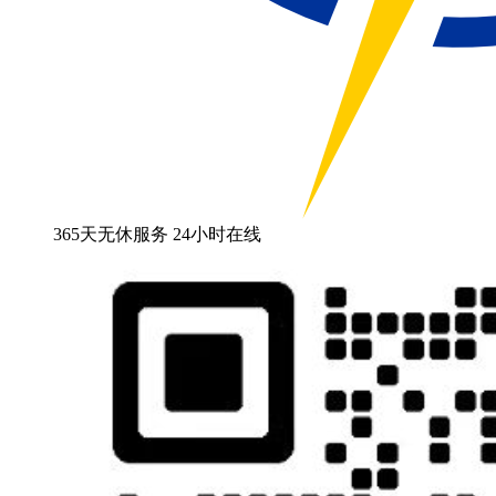
365天无休服务 24小时在线