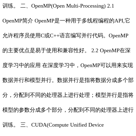
训练。 二、OpenMP(Open Multi-Processing) 2.1
OpenMP简介 OpenMP是一种用于多线程编程的API,它
允许程序员使用C或C++语言编写并行代码。OpenMP
的主要优点是易于使用和兼容性好。 2.2 OpenMP在深
度学习中的应用 在深度学习中，OpenMP可以用来实现
数据并行和模型并行。数据并行是指将数据分成多个部
分，分配到不同的处理器上进行处理；模型并行是指将
模型的参数分成多个部分，分配到不同的处理器上进行
训练。 三、CUDA(Compute Unified Device