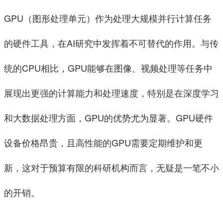
GPU（图形处理单元）作为处理大规模并行计算任务
的硬件工具，在AI研究中发挥着不可替代的作用。与传
统的CPU相比，GPU能够在图像、视频处理等任务中
展现出更强的计算能力和处理速度，特别是在深度学习
和大数据处理方面，GPU的优势尤为显著。GPU硬件
设备价格昂贵，且高性能的GPU需要定期维护和更
新，这对于预算有限的科研机构而言，无疑是一笔不小
的开销。