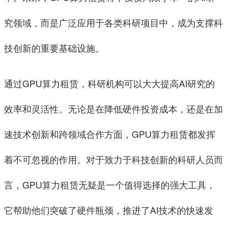
究领域，而是广泛应用于各类科研项目中，成为支撑科
技创新的重要基础设施。
通过GPU算力租赁，科研机构可以大大提高AI研究的
效率和灵活性。无论是在降低硬件投资成本，还是在加
速技术创新和跨领域合作方面，GPU算力租赁都发挥
着不可忽视的作用。对于致力于科技创新的科研人员而
言，GPU算力租赁无疑是一个值得选择的强大工具，
它帮助他们突破了硬件瓶颈，推进了AI技术的快速发