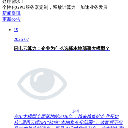
处理需求！
个性化GPU服务器定制，释放计算力，加速业务发展！
新闻资讯
更新公告
19
2026-07
闪电云算力：企业为什么选择本地部署大模型？
144
在AI大模型全面落地的2026年，越来越多的企业开始
从“调用云端API”转向“本地私有化部署”。这背后不仅