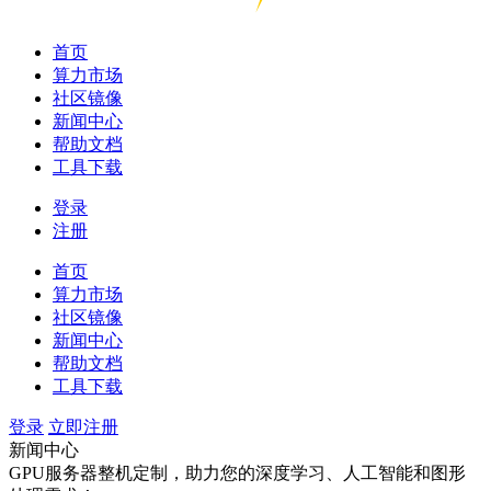
首页
算力市场
社区镜像
新闻中心
帮助文档
工具下载
登录
注册
首页
算力市场
社区镜像
新闻中心
帮助文档
工具下载
登录
立即注册
新闻中心
GPU服务器整机定制，助力您的深度学习、人工智能和图形