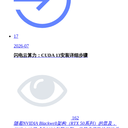
17
2026-07
闪电云算力：CUDA 13安装详细步骤
162
随着NVIDIA Blackwell架构（RTX 50系列）的普及，