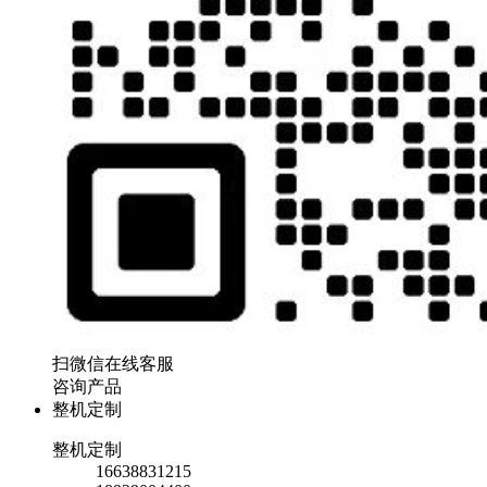
扫微信在线客服
咨询产品
整机定制
整机定制
16638831215