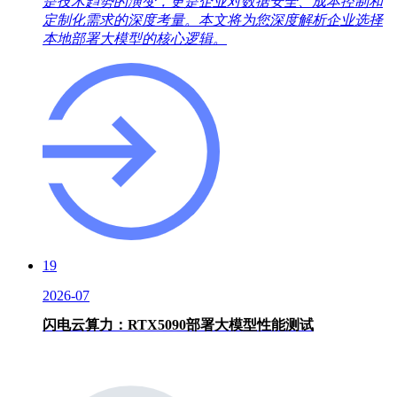
是技术趋势的演变，更是企业对数据安全、成本控制和
定制化需求的深度考量。本文将为您深度解析企业选择
本地部署大模型的核心逻辑。
19
2026-07
闪电云算力：RTX5090部署大模型性能测试