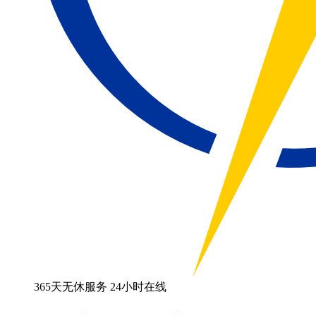
365天无休服务 24小时在线