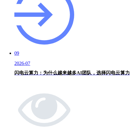
09
2026-07
闪电云算力：为什么越来越多AI团队，选择闪电云算力