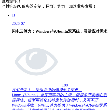
处理需求！
个性化GPU服务器定制，释放计算力，加速业务发展！
11
2026-07
闪电云算力：Windows与Ubuntu双系统，灵活应对需求
188
在AI开发中，操作系统的选择至关重要。
Linux（Ubuntu）是深度学习的主流，但很多开发者在数
据标注、模型可视化或特定软件使用时，又离不开
Windows环境。闪电云算力提供了Windows与Ubuntu双系