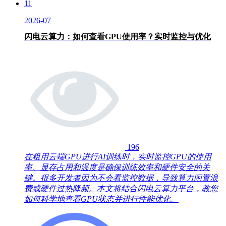
11
2026-07
闪电云算力：如何查看GPU使用率？实时监控与优化
196
在租用云端GPU进行AI训练时，实时监控GPU的使用
率、显存占用和温度是确保训练效率和硬件安全的关
键。很多开发者因为不会看监控数据，导致算力闲置浪
费或硬件过热降频。本文将结合闪电云算力平台，教您
如何科学地查看GPU状态并进行性能优化。